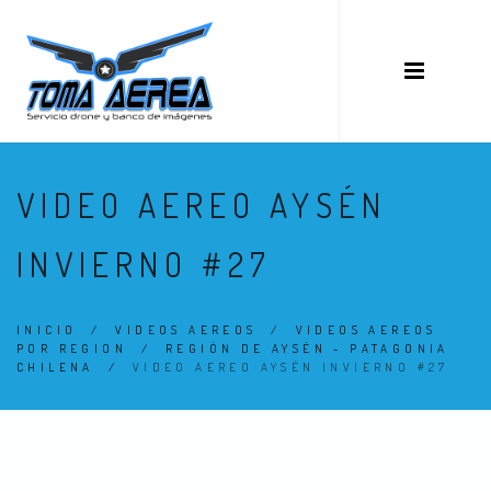
VIDEO AEREO AYSÉN
INVIERNO #27
INICIO
/
VIDEOS AEREOS
/
VIDEOS AEREOS
POR REGION
/
REGIÓN DE AYSÉN - PATAGONIA
CHILENA
/
VIDEO AEREO AYSÉN INVIERNO #27