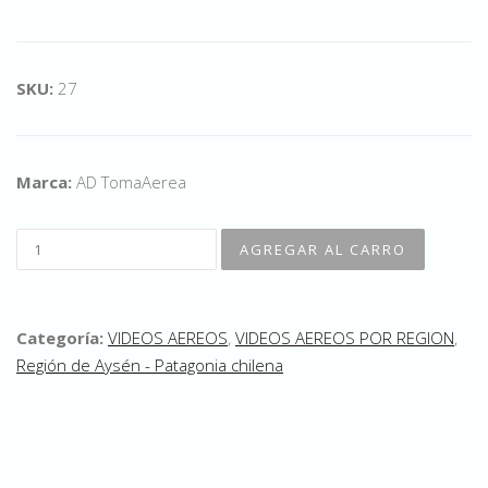
SKU:
27
Marca:
AD TomaAerea
Categoría:
VIDEOS AEREOS
,
VIDEOS AEREOS POR REGION
,
Región de Aysén - Patagonia chilena