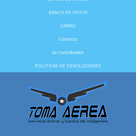
BANCO DE FOTOS
CARRO
Contacto
Se Contribuidor
POLITICAS DE DEVOLUCIONES