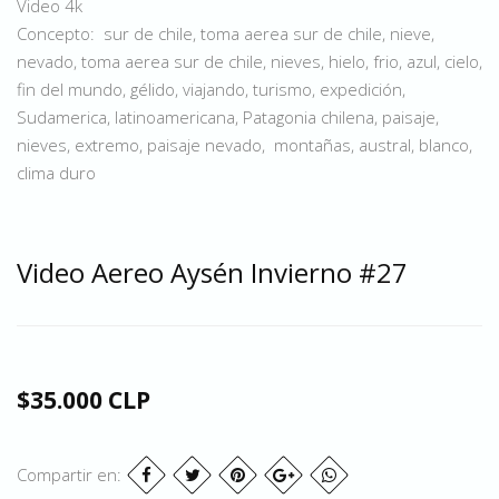
Video 4k
Concepto: sur de chile, toma aerea sur de chile, nieve,
nevado, toma aerea sur de chile, nieves, hielo, frio, azul, cielo,
fin del mundo, gélido, viajando, turismo, expedición,
Sudamerica, latinoamericana, Patagonia chilena, paisaje,
nieves, extremo, paisaje nevado, montañas, austral, blanco,
clima duro
Video Aereo Aysén Invierno #27
$35.000 CLP
Compartir en: