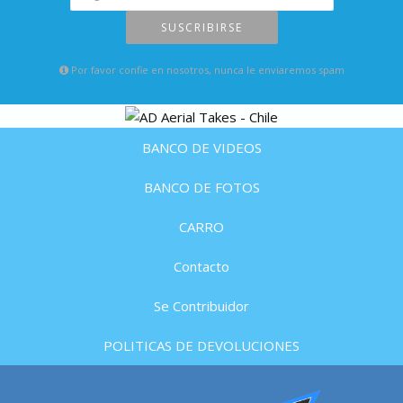
SUSCRIBIRSE
Por favor confie en nosotros, nunca le enviaremos spam
BANCO DE VIDEOS
BANCO DE FOTOS
CARRO
Contacto
Se Contribuidor
POLITICAS DE DEVOLUCIONES