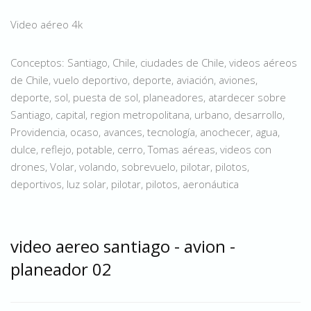
Video aéreo 4k
Conceptos: Santiago, Chile, ciudades de Chile, videos aéreos
de Chile, vuelo deportivo, deporte, aviación, aviones,
deporte, sol, puesta de sol, planeadores, atardecer sobre
Santiago, capital, region metropolitana, urbano, desarrollo,
Providencia, ocaso, avances, tecnología, anochecer, agua,
dulce, reflejo, potable, cerro, Tomas aéreas, videos con
drones, Volar, volando, sobrevuelo, pilotar, pilotos,
deportivos, luz solar, pilotar, pilotos, aeronáutica
video aereo santiago - avion -
planeador 02