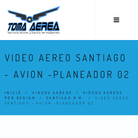
VIDEO AEREO SANTIAGO
- AVION -PLANEADOR 02
INICIO
/
VIDEOS AEREOS
/
VIDEOS AEREOS
POR REGION
/
SANTIAGO R.M.
/
VIDEO AEREO
SANTIAGO - AVION -PLANEADOR 02