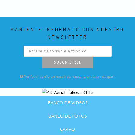
MANTENTE INFORMADO CON NUESTRO
NEWSLETTER
SUSCRIBIRSE
Por favor confie en nosotros, nunca le enviaremos spam
BANCO DE VIDEOS
BANCO DE FOTOS
CARRO