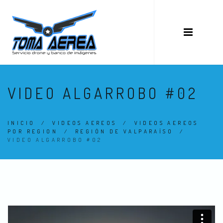
VIDEO ALGARROBO #02
INICIO
/
VIDEOS AEREOS
/
VIDEOS AEREOS
POR REGION
/
REGIÓN DE VALPARAÍSO
/
VIDEO ALGARROBO #02