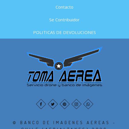
Contacto
Se Contribuidor
POLITICAS DE DEVOLUCIONES
© BANCO DE IMAGENES AEREAS -