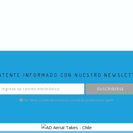
NTENTE INFORMADO CON NUESTRO NEWSLET
SUSCRIBIRSE
Por favor confie en nosotros, nunca le enviaremos spam