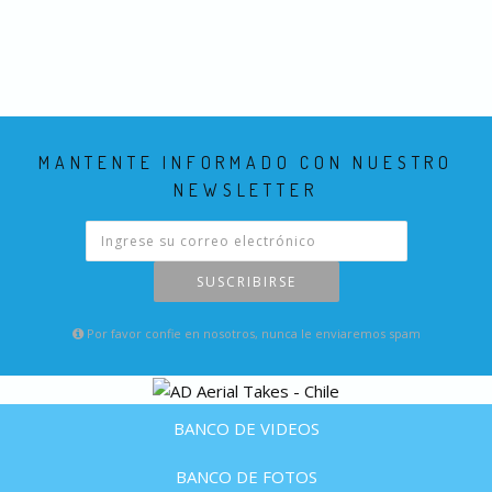
MANTENTE INFORMADO CON NUESTRO
NEWSLETTER
SUSCRIBIRSE
Por favor confie en nosotros, nunca le enviaremos spam
BANCO DE VIDEOS
BANCO DE FOTOS