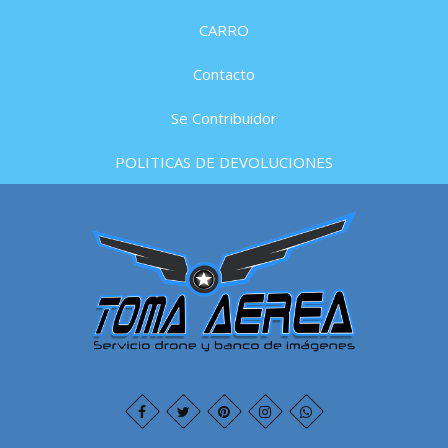
CARRO
Contacto
Se Contribuidor
POLITICAS DE DEVOLUCIONES