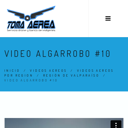
VIDEO ALGARROBO #10
INICIO
/
VIDEOS AEREOS
/
VIDEOS AEREOS
POR REGION
/
REGIÓN DE VALPARAÍSO
/
VIDEO ALGARROBO #10