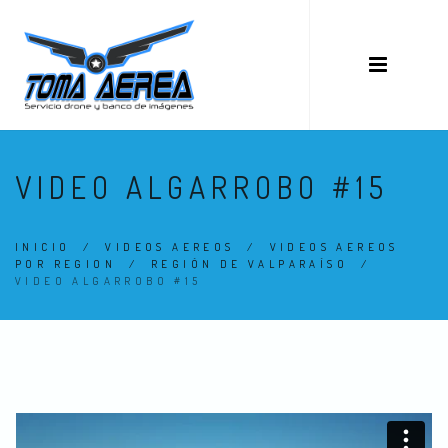
VIDEO ALGARROBO #15
INICIO
/
VIDEOS AEREOS
/
VIDEOS AEREOS
POR REGION
/
REGIÓN DE VALPARAÍSO
/
VIDEO ALGARROBO #15