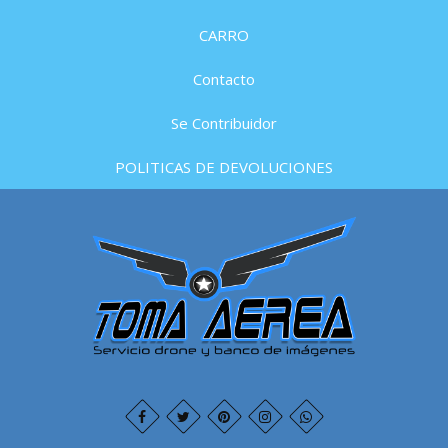
CARRO
Contacto
Se Contribuidor
POLITICAS DE DEVOLUCIONES