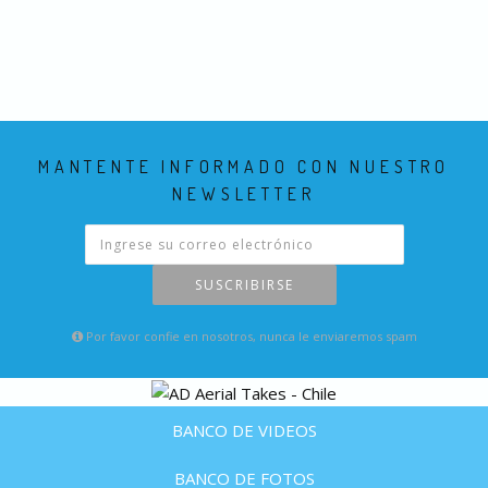
MANTENTE INFORMADO CON NUESTRO
NEWSLETTER
SUSCRIBIRSE
Por favor confie en nosotros, nunca le enviaremos spam
BANCO DE VIDEOS
BANCO DE FOTOS