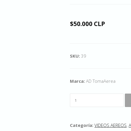
$50.000 CLP
SKU:
39
Marca:
AD TomaAerea
Categoría:
VIDEOS AEREOS
,
A