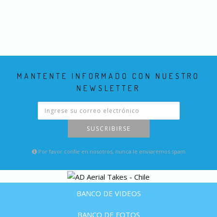
MANTENTE INFORMADO CON NUESTRO
NEWSLETTER
SUSCRIBIRSE
Por favor confie en nosotros, nunca le enviaremos spam
BANCO DE VIDEOS
BANCO DE FOTOS