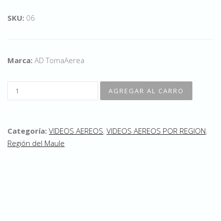
SKU:
06
Marca:
AD TomaAerea
Categoría:
VIDEOS AEREOS
,
VIDEOS AEREOS POR REGION
,
Región del Maule