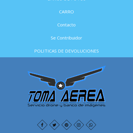
CARRO
Contacto
Se Contribuidor
POLITICAS DE DEVOLUCIONES