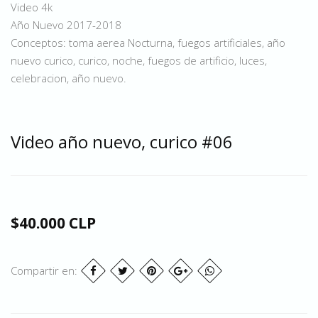
Video 4k
Año Nuevo 2017-2018
Conceptos: toma aerea Nocturna, fuegos artificiales, año
nuevo curico, curico, noche, fuegos de artificio, luces,
celebracion, año nuevo.
Video año nuevo, curico #06
$40.000 CLP
Compartir en: