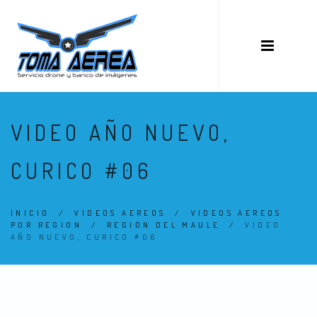
VIDEO AÑO NUEVO,
CURICO #06
INICIO
/
VIDEOS AEREOS
/
VIDEOS AEREOS
POR REGION
/
REGIÓN DEL MAULE
/
VIDEO
AÑO NUEVO, CURICO #06