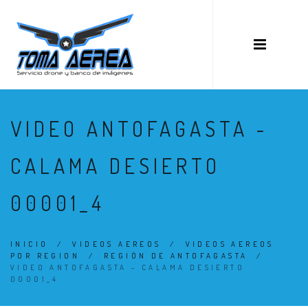
VIDEO ANTOFAGASTA -
CALAMA DESIERTO
00001_4
INICIO
/
VIDEOS AEREOS
/
VIDEOS AEREOS
POR REGION
/
REGIÓN DE ANTOFAGASTA
/
VIDEO ANTOFAGASTA - CALAMA DESIERTO
00001_4