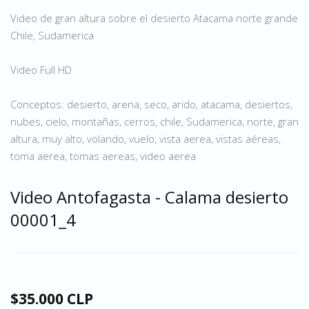
Video de gran altura sobre el desierto Atacama norte grande
Chile, Sudamerica
Video Full HD
Conceptos: desierto, arena, seco, arido, atacama, desiertos,
nubes, cielo, montañas, cerros, chile, Sudamerica, norte, gran
altura, muy alto, volando, vuelo, vista aerea, vistas aéreas,
toma aerea, tomas aereas, video aerea
Video Antofagasta - Calama desierto
00001_4
$35.000 CLP