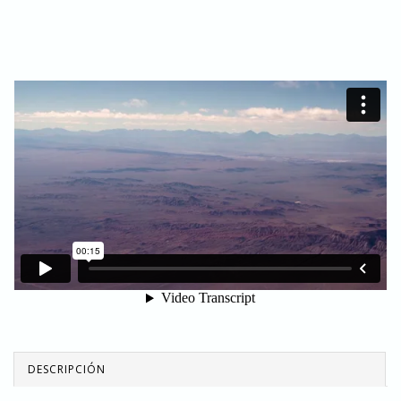
DESCRIPCIÓN