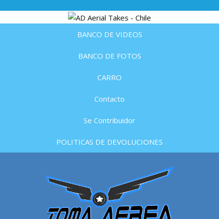
BANCO DE VIDEOS
BANCO DE FOTOS
CARRO
Contacto
Se Contribuidor
POLITICAS DE DEVOLUCIONES