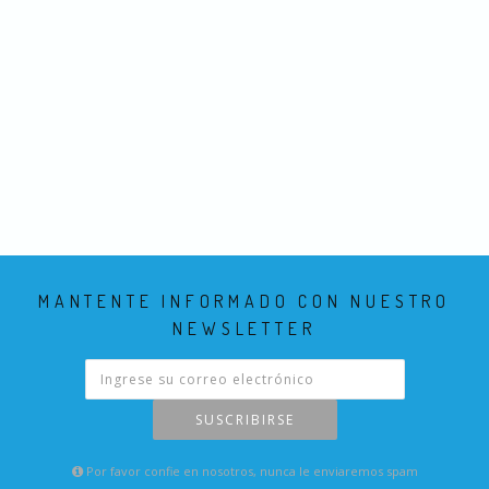
MANTENTE INFORMADO CON NUESTRO
NEWSLETTER
SUSCRIBIRSE
Por favor confie en nosotros, nunca le enviaremos spam