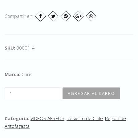
Compartir en:
SKU:
00001_4
Marca:
Chris
Categoría:
VIDEOS AEREOS
,
Desierto de Chile
,
Región de
Antofagasta