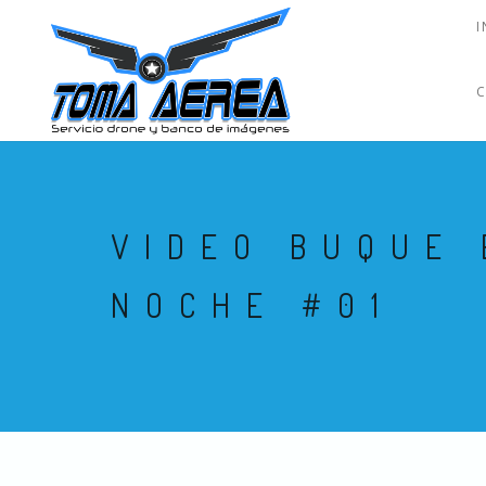
I
VIDEO BUQUE 
NOCHE #01