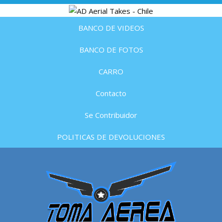
BANCO DE VIDEOS
BANCO DE FOTOS
CARRO
Contacto
Se Contribuidor
POLITICAS DE DEVOLUCIONES