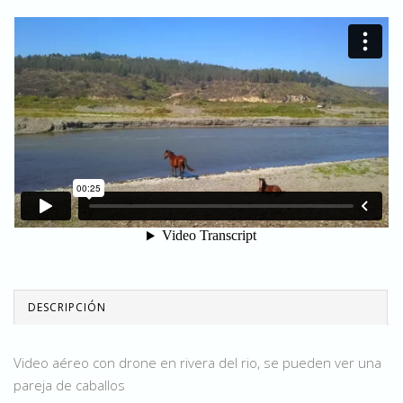
DESCRIPCIÓN
Video aéreo con drone en rivera del rio, se pueden ver una
pareja de caballos