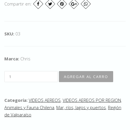
Compartir en:
SKU:
03
Marca:
Chris
Categoría:
VIDEOS AEREOS
,
VIDEOS AEREOS POR REGION
,
Animales y Fauna Chilena
,
Mar, ríos, lagos y puertos
,
Región
de Valparaíso