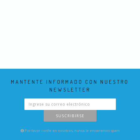
MANTENTE INFORMADO CON NUESTRO
NEWSLETTER
SUSCRIBIRSE
Por favor confie en nosotros, nunca le enviaremos spam