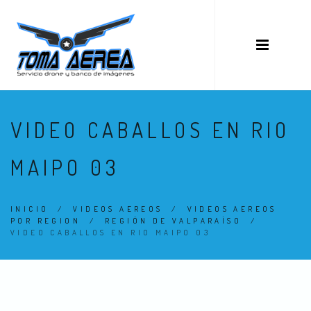
VIDEO CABALLOS EN RIO
MAIPO 03
INICIO
/
VIDEOS AEREOS
/
VIDEOS AEREOS
POR REGION
/
REGIÓN DE VALPARAÍSO
/
VIDEO CABALLOS EN RIO MAIPO 03