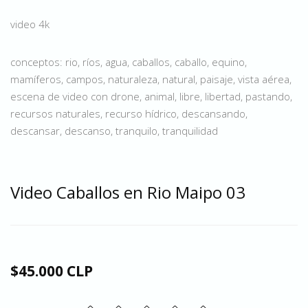
video 4k
conceptos: rio, ríos, agua, caballos, caballo, equino,
mamíferos, campos, naturaleza, natural, paisaje, vista aérea,
escena de video con drone, animal, libre, libertad, pastando,
recursos naturales, recurso hídrico, descansando,
descansar, descanso, tranquilo, tranquilidad
Video Caballos en Rio Maipo 03
$45.000 CLP