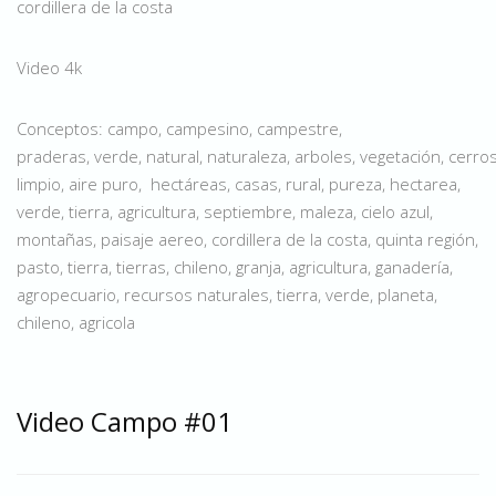
cordillera de la costa
Video 4k
Conceptos: campo, campesino, campestre,
praderas, verde, natural, naturaleza, arboles, vegetación, cerros
limpio, aire puro, hectáreas, casas, rural, pureza, hectarea,
verde, tierra, agricultura, septiembre, maleza, cielo azul,
montañas, paisaje aereo, cordillera de la costa, quinta región,
pasto, tierra, tierras, chileno, granja, agricultura, ganadería,
agropecuario, recursos naturales, tierra, verde, planeta,
chileno, agricola
Video Campo #01