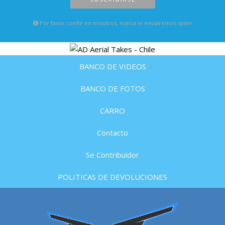
Por favor confie en nosotros, nunca le enviaremos spam
BANCO DE VIDEOS
BANCO DE FOTOS
CARRO
Contacto
Se Contribuidor
POLITICAS DE DEVOLUCIONES