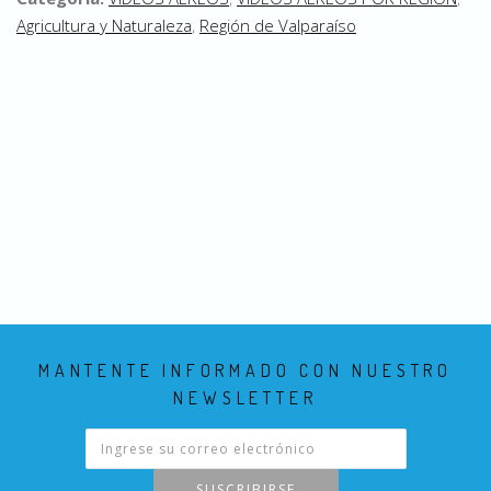
Agricultura y Naturaleza
,
Región de Valparaíso
MANTENTE INFORMADO CON NUESTRO
NEWSLETTER
SUSCRIBIRSE