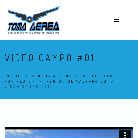
VIDEO CAMPO #01
INICIO
/
VIDEOS AEREOS
/
VIDEOS AEREOS
POR REGION
/
REGIÓN DE VALPARAÍSO
/
VIDEO CAMPO #01