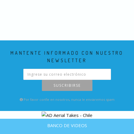
MANTENTE INFORMADO CON NUESTRO
NEWSLETTER
SUSCRIBIRSE
Por favor confie en nosotros, nunca le enviaremos spam
BANCO DE VIDEOS