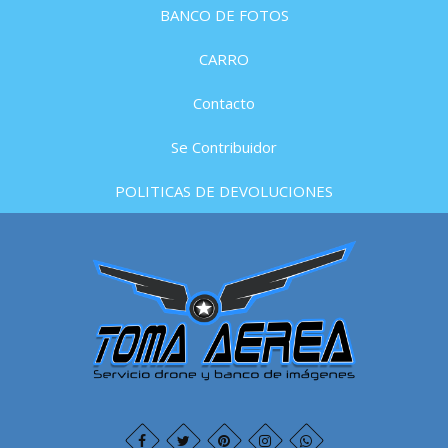
BANCO DE FOTOS
CARRO
Contacto
Se Contribuidor
POLITICAS DE DEVOLUCIONES