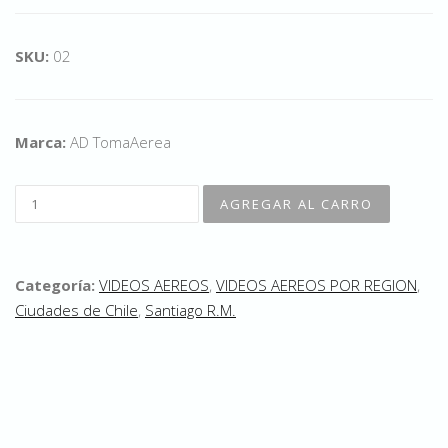
SKU:
02
Marca:
AD TomaAerea
Categoría:
VIDEOS AEREOS
,
VIDEOS AEREOS POR REGION
,
Ciudades de Chile
,
Santiago R.M.