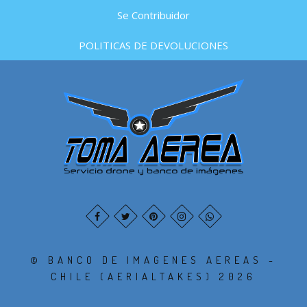
Se Contribuidor
POLITICAS DE DEVOLUCIONES
© BANCO DE IMAGENES AEREAS -
CHILE (AERIALTAKES) 2026