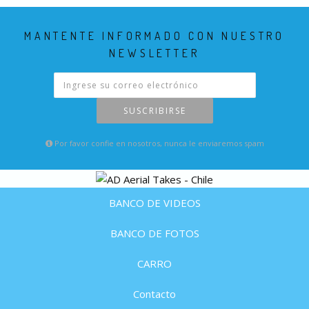
MANTENTE INFORMADO CON NUESTRO
NEWSLETTER
SUSCRIBIRSE
Por favor confie en nosotros, nunca le enviaremos spam
BANCO DE VIDEOS
BANCO DE FOTOS
CARRO
Contacto