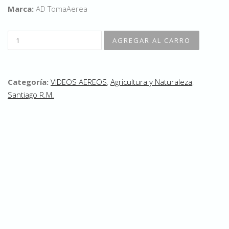
Marca:
AD TomaAerea
Categoría:
VIDEOS AEREOS
,
Agricultura y Naturaleza
,
Santiago R.M.