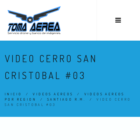
VIDEO CERRO SAN
CRISTOBAL #03
INICIO
/
VIDEOS AEREOS
/
VIDEOS AEREOS
POR REGION
/
SANTIAGO R.M.
/
VIDEO CERRO
SAN CRISTOBAL #03