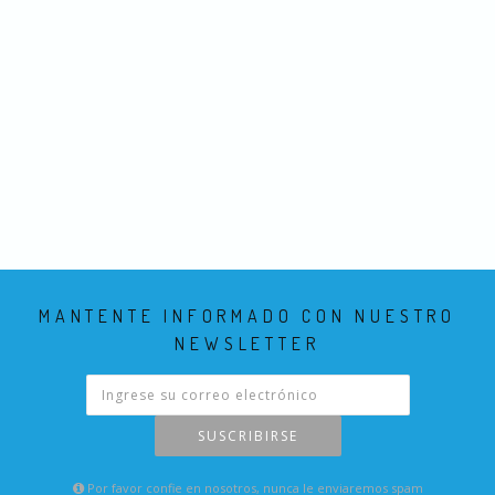
MANTENTE INFORMADO CON NUESTRO
NEWSLETTER
SUSCRIBIRSE
Por favor confie en nosotros, nunca le enviaremos spam