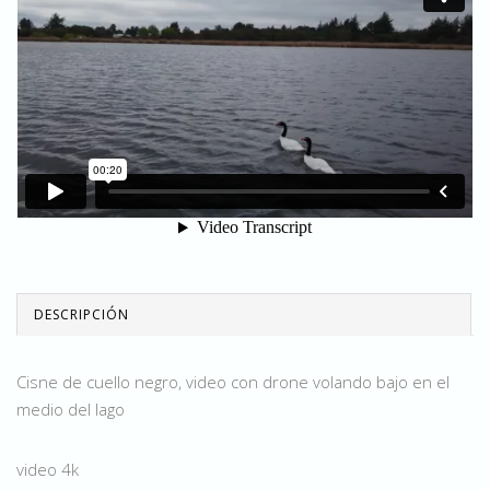
DESCRIPCIÓN
Cisne de cuello negro, video con drone volando bajo en el
medio del lago
video 4k