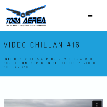
VIDEO CHILLAN #16
INICIO
/
VIDEOS AEREOS
/
VIDEOS AEREOS
POR REGION
/
REGIÓN DEL BIOBÍO
/
VIDEO
CHILLAN #16