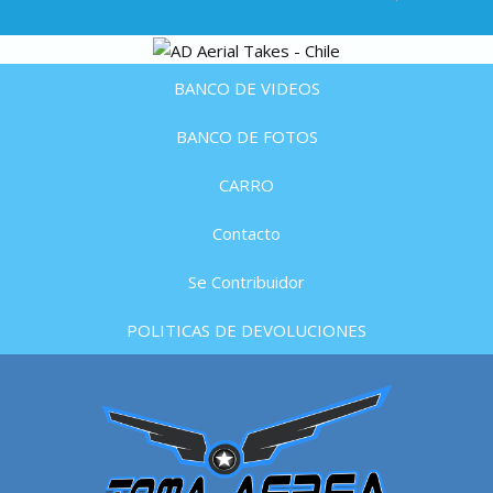
BANCO DE VIDEOS
BANCO DE FOTOS
CARRO
Contacto
Se Contribuidor
POLITICAS DE DEVOLUCIONES