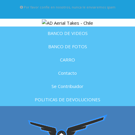
Por favor confie en nosotros, nunca le enviaremos spam
BANCO DE VIDEOS
BANCO DE FOTOS
CARRO
Contacto
Se Contribuidor
POLITICAS DE DEVOLUCIONES