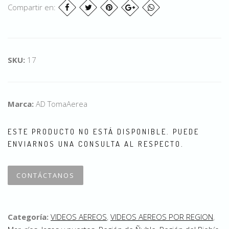
Compartir en:
SKU:
17
Marca:
AD TomaAerea
ESTE PRODUCTO NO ESTÁ DISPONIBLE. PUEDE
ENVIARNOS UNA CONSULTA AL RESPECTO.
CONTÁCTANOS
Categoría:
VIDEOS AEREOS
,
VIDEOS AEREOS POR REGION
,