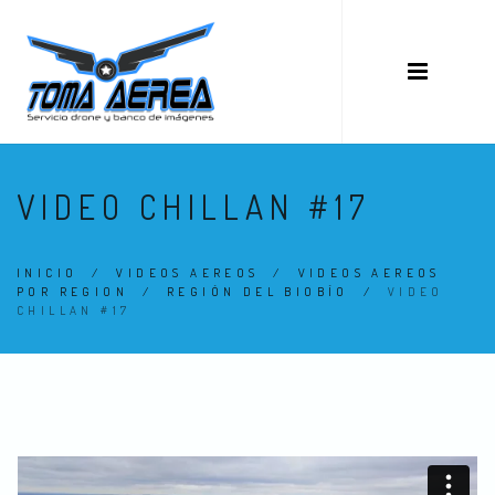
VIDEO CHILLAN #17
INICIO
/
VIDEOS AEREOS
/
VIDEOS AEREOS
POR REGION
/
REGIÓN DEL BIOBÍO
/
VIDEO
CHILLAN #17