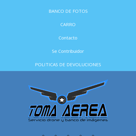
BANCO DE FOTOS
CARRO
Contacto
Se Contribuidor
POLITICAS DE DEVOLUCIONES