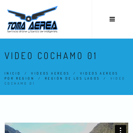
VIDEO COCHAMO 01
INICIO
/
VIDEOS AEREOS
/
VIDEOS AEREOS
POR REGION
/
REGIÓN DE LOS LAGOS
/
VIDEO
COCHAMO 01