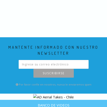
MANTENTE INFORMADO CON NUESTRO
NEWSLETTER
SUSCRIBIRSE
Por favor confie en nosotros, nunca le enviaremos spam
BANCO DE VIDEOS