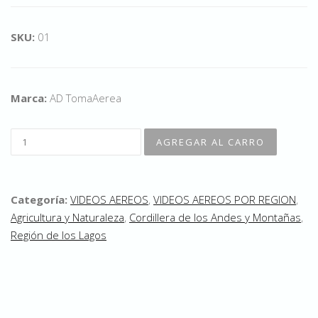
SKU:
01
Marca:
AD TomaAerea
Categoría:
VIDEOS AEREOS
,
VIDEOS AEREOS POR REGION
,
Agricultura y Naturaleza
,
Cordillera de los Andes y Montañas
,
Región de los Lagos