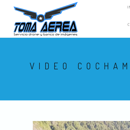
I
VIDEO COCHA