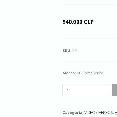
$40.000 CLP
SKU:
22
Marca:
AD TomaAerea
Categoría:
VIDEOS AEREOS
,