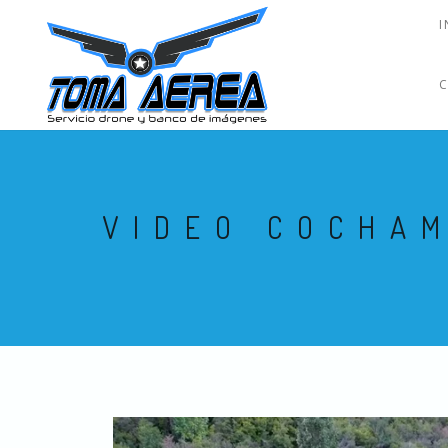
I
VIDEO COCHA