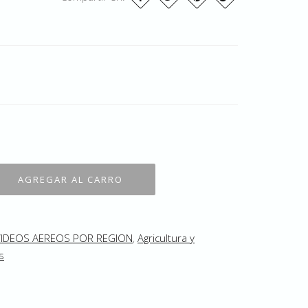
VIDEOS AEREOS POR REGION
,
Agricultura y
s