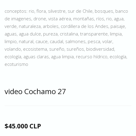
conceptos: rio, flora, silvestre, sur de Chile, bosques, banco
de imagenes, drone, vista aérea, montañas, ríos, rio, agua,
verde, naturaleza, arboles, cordillera de los Andes, paisaje,
aguas, agua dulce, pureza, cristalina, transparente, limpia,
limpio, natural, cauce, caudal, salmones, pesca, volar,
volando, ecosistema, sureño, sureños, biodiversidad,
ecología, aguas claras, agua limpia, recurso hídrico, ecología,
ecoturismo
video Cochamo 27
$45.000 CLP