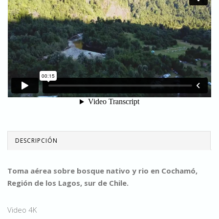
DESCRIPCIÓN
Toma aérea sobre bosque nativo y rio en Cochamó,
Región de los Lagos, sur de Chile.
Video 4K