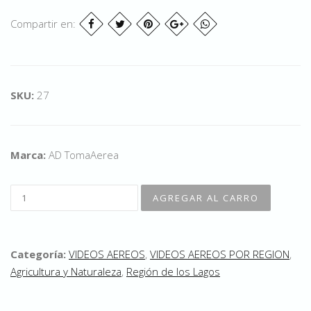
Compartir en:
SKU:
27
Marca:
AD TomaAerea
Categoría:
VIDEOS AEREOS
,
VIDEOS AEREOS POR REGION
,
Agricultura y Naturaleza
,
Región de los Lagos