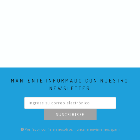
MANTENTE INFORMADO CON NUESTRO
NEWSLETTER
SUSCRIBIRSE
Por favor confie en nosotros, nunca le enviaremos spam