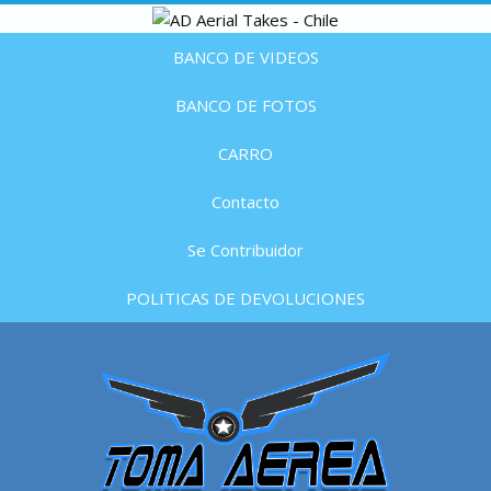
BANCO DE VIDEOS
BANCO DE FOTOS
CARRO
Contacto
Se Contribuidor
POLITICAS DE DEVOLUCIONES