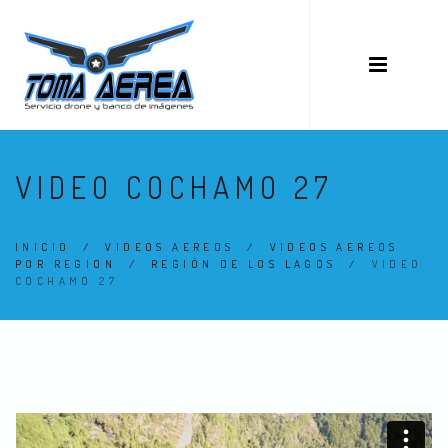
VIDEO COCHAMO 27
INICIO
/
VIDEOS AEREOS
/
VIDEOS AEREOS
POR REGION
/
REGIÓN DE LOS LAGOS
/
VIDEO
COCHAMO 27