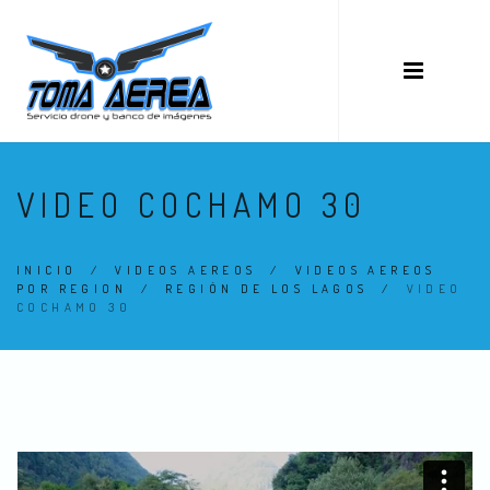
VIDEO COCHAMO 30
INICIO
/
VIDEOS AEREOS
/
VIDEOS AEREOS
POR REGION
/
REGIÓN DE LOS LAGOS
/
VIDEO
COCHAMO 30