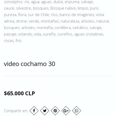
conceptos: rio, agua, aguas, dulce, espuma, salvaje,
cauce, silvestre, bosques, Bosque nativo, limpio, puro,
pureza, flora, sur de Chile, ríos, banco de imagenes, vista
aérea, drone, verde, montañas, naturaleza, arboles, natural,
bosques, arboles, montaña, cordillera, selvático, salvaje,
paisaje, volando, vida, sureño, sureños, aguas cristalinas,
rocas, frio
video cochamo 30
$65.000 CLP
Compartir en: