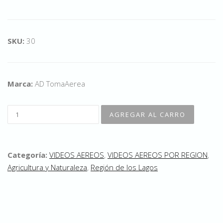
SKU:
30
Marca:
AD TomaAerea
Categoría:
VIDEOS AEREOS
,
VIDEOS AEREOS POR REGION
,
Agricultura y Naturaleza
,
Región de los Lagos