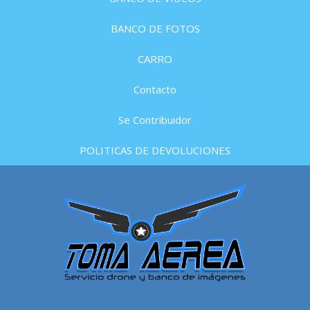
BANCO DE FOTOS
CARRO
Contacto
Se Contribuidor
POLITICAS DE DEVOLUCIONES