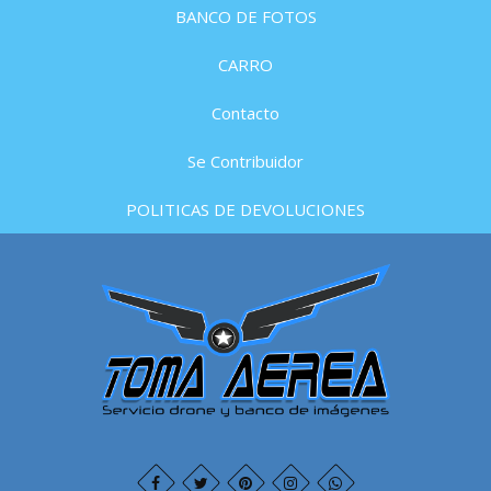
BANCO DE FOTOS
CARRO
Contacto
Se Contribuidor
POLITICAS DE DEVOLUCIONES