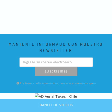
MANTENTE INFORMADO CON NUESTRO
NEWSLETTER
SUSCRIBIRSE
Por favor confie en nosotros, nunca le enviaremos spam
BANCO DE VIDEOS