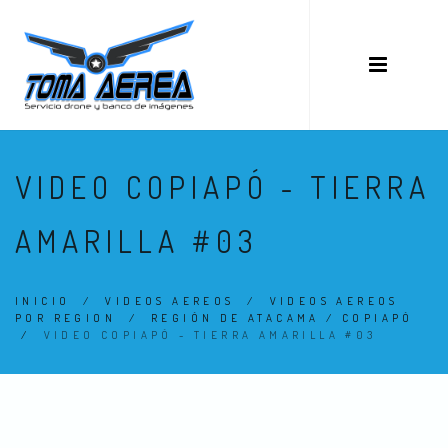
VIDEO COPIAPÓ - TIERRA
AMARILLA #03
INICIO
/
VIDEOS AEREOS
/
VIDEOS AEREOS
POR REGION
/
REGIÓN DE ATACAMA / COPIAPÓ
/
VIDEO COPIAPÓ - TIERRA AMARILLA #03