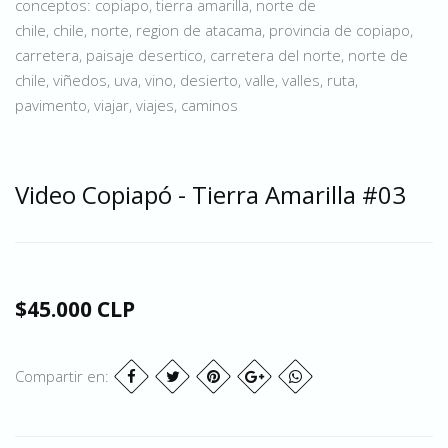
conceptos: copiapo, tierra amarilla, norte de
chile, chile, norte, region de atacama, provincia de copiapo,
carretera, paisaje desertico, carretera del norte, norte de
chile, viñedos, uva, vino, desierto, valle, valles, ruta,
pavimento, viajar, viajes, caminos
Video Copiapó - Tierra Amarilla #03
$45.000 CLP
Compartir en: