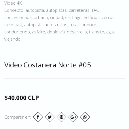
Video 4K
Concepto: autopista, autopistas, carreteras, TAG,
concesionada, urbano, ciudad, santiago, edificios, cerros,
cielo azul, autopista, autos rutas, ruta, conducir,
conduciendo, asfalto, doble vía, desarrollo, transito, agua,
viajando
Video Costanera Norte #05
$40.000 CLP
Compartir en: