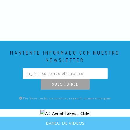
MANTENTE INFORMADO CON NUESTRO
NEWSLETTER
SUSCRIBIRSE
Por favor confie en nosotros, nunca le enviaremos spam
BANCO DE VIDEOS