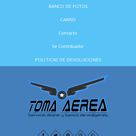
BANCO DE FOTOS
CARRO
Contacto
Se Contribuidor
POLITICAS DE DEVOLUCIONES