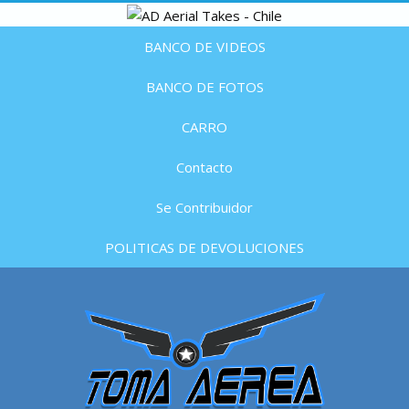
BANCO DE VIDEOS
BANCO DE FOTOS
CARRO
Contacto
Se Contribuidor
POLITICAS DE DEVOLUCIONES