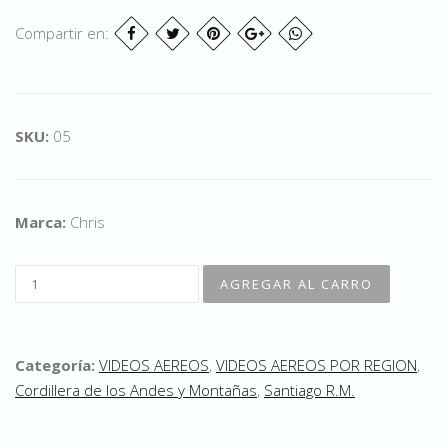
Compartir en:
SKU:
05
Marca:
Chris
Categoría:
VIDEOS AEREOS
,
VIDEOS AEREOS POR REGION
,
Cordillera de los Andes y Montañas
,
Santiago R.M.