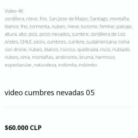
Video 4K
cordillera, nieve, frio, San Jose de Maipo, Santiago, montaña,
blanco, frio, tormenta, nubes, nieve, turismo, familiar, paisaje,
altura, alto, pico, picos nevados, cumbre, cordillera de Los
Andes, CHILE, picos, cumbres, cumbre, sudamericana, toma
con drone, nubes, blanco, rocoso, quebrada, risco, nublado,
nubes, cima, montañas, andinismo, bruma, hermoso,
espectacular, naturaleza, indómita, indómito
video cumbres nevadas 05
$60.000 CLP