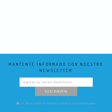
MANTENTE INFORMADO CON NUESTRO
NEWSLETTER
SUSCRIBIRSE
Por favor confie en nosotros, nunca le enviaremos spam