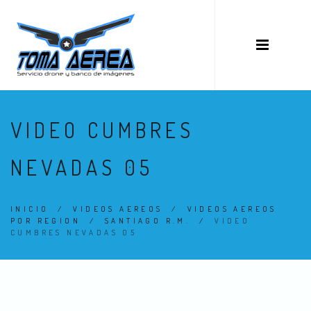
VIDEO CUMBRES
NEVADAS 05
INICIO
/
VIDEOS AEREOS
/
VIDEOS AEREOS
POR REGION
/
SANTIAGO R.M.
/
VIDEO
CUMBRES NEVADAS 05