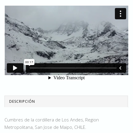
DESCRIPCIÓN
Cumbres de la cordillera de Los Andes, Region
Metropolitana, San Jose de Maipo, CHILE.