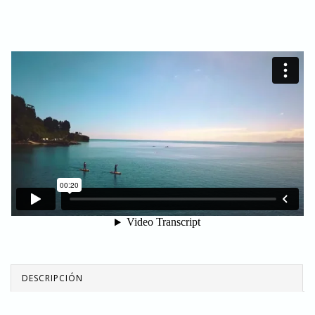
DESCRIPCIÓN