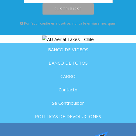
SUSCRIBIRSE
Por favor confie en nosotros, nunca le enviaremos spam
BANCO DE VIDEOS
BANCO DE FOTOS
CARRO
Contacto
Se Contribuidor
POLITICAS DE DEVOLUCIONES