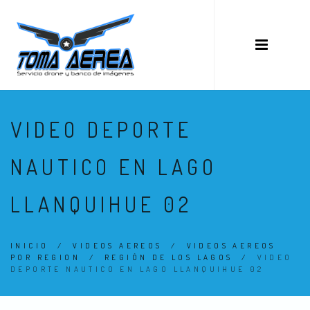
VIDEO DEPORTE
NAUTICO EN LAGO
LLANQUIHUE 02
INICIO
/
VIDEOS AEREOS
/
VIDEOS AEREOS
POR REGION
/
REGIÓN DE LOS LAGOS
/
VIDEO
DEPORTE NAUTICO EN LAGO LLANQUIHUE 02