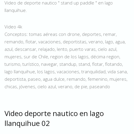
Video de deporte nautico " stand up paddle " en lago
llanquihue.
Video 4k
Conceptos: tomas aéreas con drone, deportes, remar,
remando, flotar, vacaciones, deportistas, verano, lago, agua,
azul, descansar, relajado, lento, puerto varas, cielo azul,
mujeres, sur de Chile, region de los lagos, décima region,
turismo, turístico, navegar, standup, stand, flotar, flotando,
lago llanquihue, los lagos, vacaciones, tranquilidad, vida sana,
deportista, paseo, agua dulce, remando, femenino, mujeres,
chicas, jóvenes, cielo azul, verano, de pie, paseando
Video deporte nautico en lago
llanquihue 02