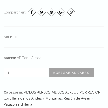
Compartir en:
SKU:
10
Marca:
AD TomaAerea
Categoría:
VIDEOS AEREOS
,
VIDEOS AEREOS POR REGION
,
Cordillera de los Andes y Montañas
,
Región de Aysén -
Patagonia chilena