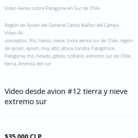
Video Aereo sobre Patagonia en Sur de Chile
Región de Aysén del General Carlos Ibáñez del Campo.
Video 4k.
conceptos: frío, hielos, nieve, toma aerea sur de Chile, region
de aysen, aysen, muy alto, altura, tundra, Patagónica,
Patagonia, frio, helado, gélido, solitario, extremo sur de Chile,
tierra, America del sur
Video desde avion #12 tierra y nieve
extremo sur
$35.000 CLP