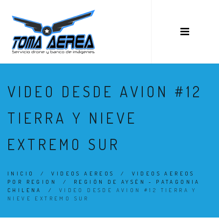
VIDEO DESDE AVION #12
TIERRA Y NIEVE
EXTREMO SUR
INICIO
/
VIDEOS AEREOS
/
VIDEOS AEREOS
POR REGION
/
REGIÓN DE AYSÉN - PATAGONIA
CHILENA
/
VIDEO DESDE AVION #12 TIERRA Y
NIEVE EXTREMO SUR