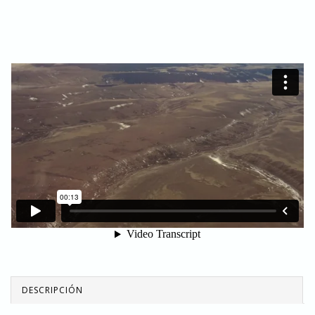
DESCRIPCIÓN