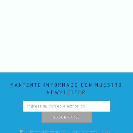
MANTENTE INFORMADO CON NUESTRO
NEWSLETTER
SUSCRIBIRSE
Por favor confie en nosotros, nunca le enviaremos spam