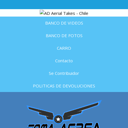
BANCO DE VIDEOS
BANCO DE FOTOS
CARRO
Contacto
Se Contribuidor
POLITICAS DE DEVOLUCIONES