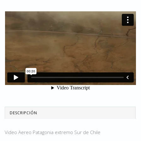
DESCRIPCIÓN
Video Aereo Patagonia extremo Sur de Chile