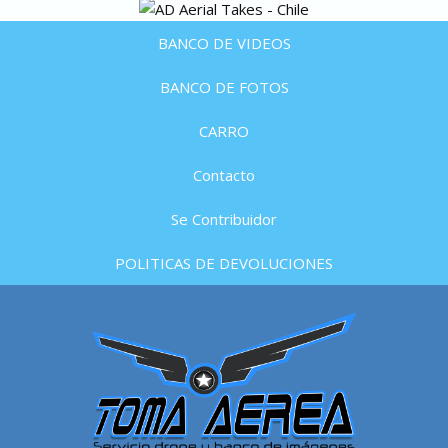
BANCO DE VIDEOS
BANCO DE FOTOS
CARRO
Contacto
Se Contribuidor
POLITICAS DE DEVOLUCIONES