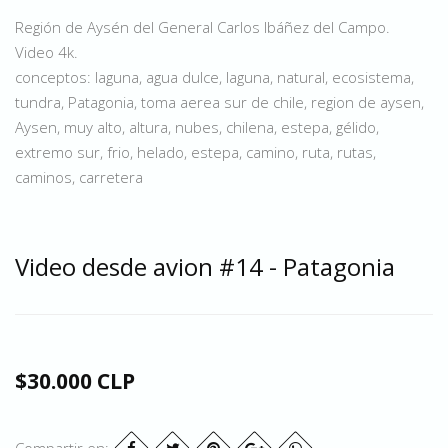
Región de Aysén del General Carlos Ibáñez del Campo.
Video 4k.
conceptos: laguna, agua dulce, laguna, natural, ecosistema,
tundra, Patagonia, toma aerea sur de chile, region de aysen,
Aysen, muy alto, altura, nubes, chilena, estepa, gélido,
extremo sur, frio, helado, estepa, camino, ruta, rutas,
caminos, carretera
Video desde avion #14 - Patagonia
$30.000 CLP