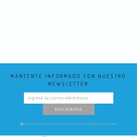
MANTENTE INFORMADO CON NUESTRO
NEWSLETTER
SUSCRIBIRSE
Por favor confie en nosotros, nunca le enviaremos spam