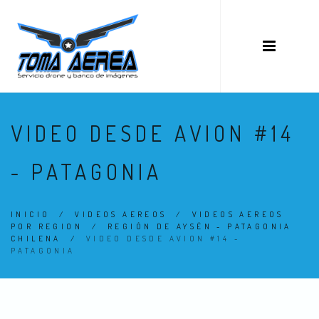
VIDEO DESDE AVION #14
- PATAGONIA
INICIO
/
VIDEOS AEREOS
/
VIDEOS AEREOS
POR REGION
/
REGIÓN DE AYSÉN - PATAGONIA
CHILENA
/
VIDEO DESDE AVION #14 -
PATAGONIA