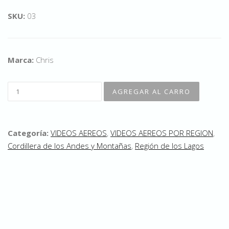
SKU:
03
Marca:
Chris
Categoría:
VIDEOS AEREOS
,
VIDEOS AEREOS POR REGION
,
Cordillera de los Andes y Montañas
,
Región de los Lagos