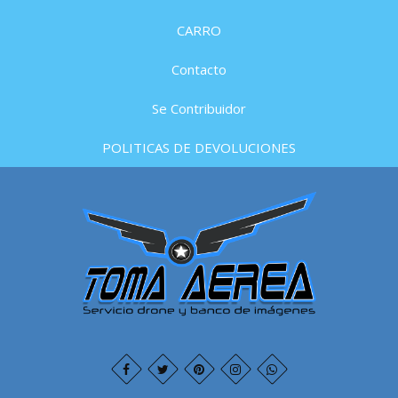
CARRO
Contacto
Se Contribuidor
POLITICAS DE DEVOLUCIONES