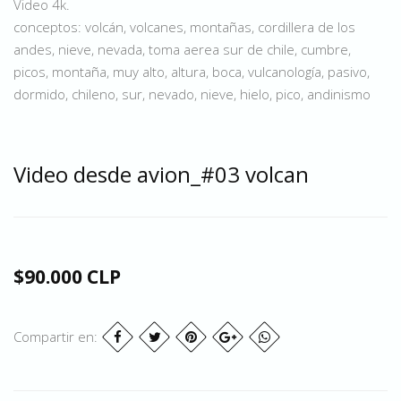
Video 4k.
conceptos: volcán, volcanes, montañas, cordillera de los
andes, nieve, nevada, toma aerea sur de chile, cumbre,
picos, montaña, muy alto, altura, boca, vulcanología, pasivo,
dormido, chileno, sur, nevado, nieve, hielo, pico, andinismo
Video desde avion_#03 volcan
$90.000 CLP
Compartir en: