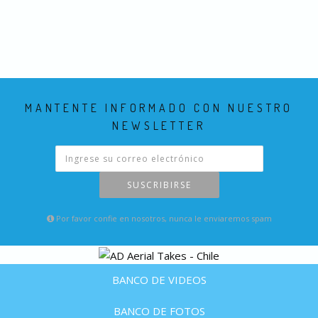
MANTENTE INFORMADO CON NUESTRO
NEWSLETTER
SUSCRIBIRSE
Por favor confie en nosotros, nunca le enviaremos spam
BANCO DE VIDEOS
BANCO DE FOTOS