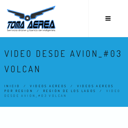
VIDEO DESDE AVION_#03
VOLCAN
INICIO
/
VIDEOS AEREOS
/
VIDEOS AEREOS
POR REGION
/
REGIÓN DE LOS LAGOS
/
VIDEO
DESDE AVION_#03 VOLCAN