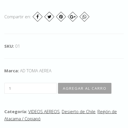
Compartir en:
SKU:
01
Marca:
AD TOMA AEREA
Categoría:
VIDEOS AEREOS
,
Desierto de Chile
,
Región de
Atacama / Copiapó