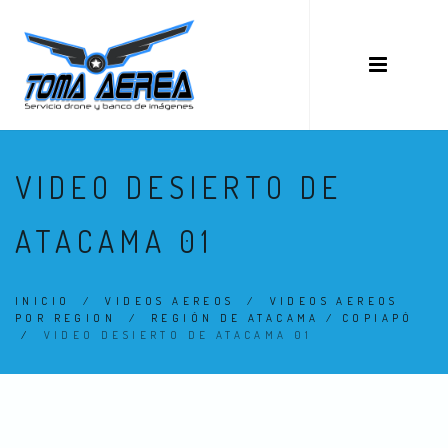
VIDEO DESIERTO DE
ATACAMA 01
INICIO
/
VIDEOS AEREOS
/
VIDEOS AEREOS
POR REGION
/
REGIÓN DE ATACAMA / COPIAPÓ
/
VIDEO DESIERTO DE ATACAMA 01