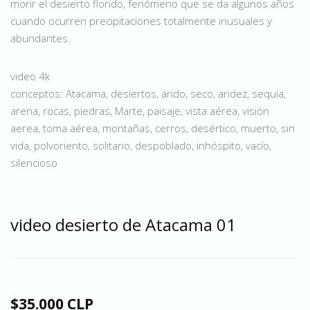
morir el desierto florido, fenómeno que se da algunos años
cuando ocurren precipitaciones totalmente inusuales y
abundantes.
video 4k
conceptos: Atacama, desiertos, árido, seco, aridez, sequía,
arena, rocas, piedras, Marte, paisaje, vista aérea, visión
aerea, toma aérea, montañas, cerros, desértico, muerto, sin
vida, polvoriento, solitario, despoblado, inhóspito, vacío,
silencioso
video desierto de Atacama 01
$35.000 CLP