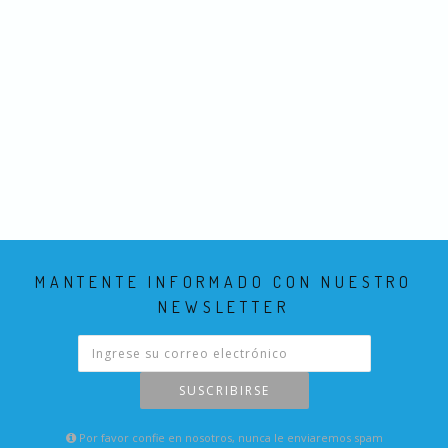
MANTENTE INFORMADO CON NUESTRO
NEWSLETTER
SUSCRIBIRSE
Por favor confie en nosotros, nunca le enviaremos spam