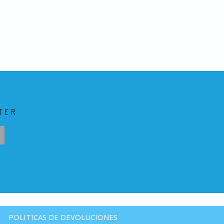
TER
POLITICAS DE DEVOLUCIONES