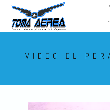
I
VIDEO EL PER