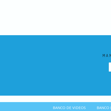
MA
BANCO DE VIDEOS
BANCO 