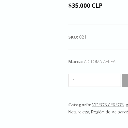
$35.000 CLP
SKU:
021
Marca:
AD TOMA AEREA
Categoría:
VIDEOS AEREOS
,
Naturaleza
,
Región de Valparaí