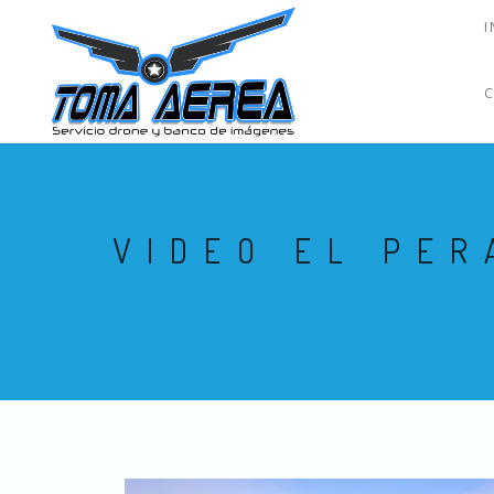
I
VIDEO EL PER