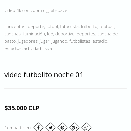
video 4k con zoom digital suave
conceptos: deporte, futbol, futbolista, futbolito, football,
canchas, iluminación, led, deportivo, deportes, cancha de
pasto, jugadores, jugar, jugando, futbolistas, estadio,
estadios, actividad física
video futbolito noche 01
$35.000 CLP
Compartir en: