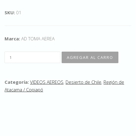
SKU:
01
Marca:
AD TOMA AEREA
Categoría:
VIDEOS AEREOS
,
Desierto de Chile
,
Región de
Atacama / Copiapó