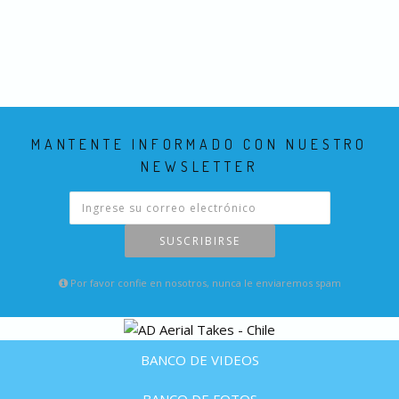
MANTENTE INFORMADO CON NUESTRO
NEWSLETTER
SUSCRIBIRSE
Por favor confie en nosotros, nunca le enviaremos spam
BANCO DE VIDEOS