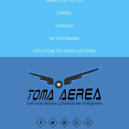
BANCO DE FOTOS
CARRO
Contacto
Se Contribuidor
POLITICAS DE DEVOLUCIONES