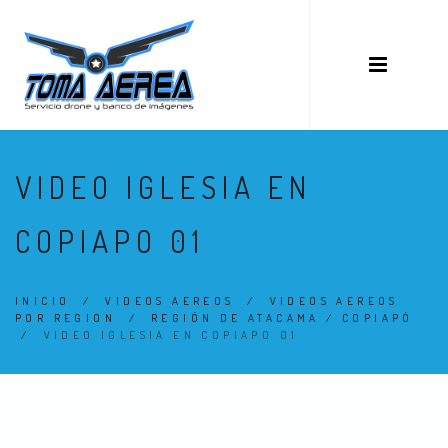
VIDEO IGLESIA EN
COPIAPO 01
INICIO
/
VIDEOS AEREOS
/
VIDEOS AEREOS
POR REGION
/
REGIÓN DE ATACAMA / COPIAPÓ
/
VIDEO IGLESIA EN COPIAPO 01