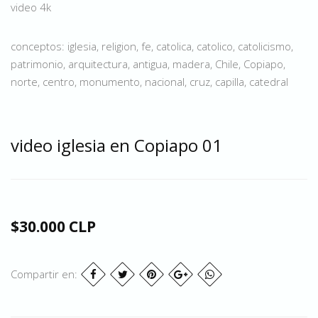
video 4k
conceptos: iglesia, religion, fe, catolica, catolico, catolicismo,
patrimonio, arquitectura, antigua, madera, Chile, Copiapo,
norte, centro, monumento, nacional, cruz, capilla, catedral
video iglesia en Copiapo 01
$30.000 CLP
Compartir en: