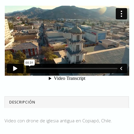
DESCRIPCIÓN
Video con drone de iglesia antigua en Copiapó, Chile.