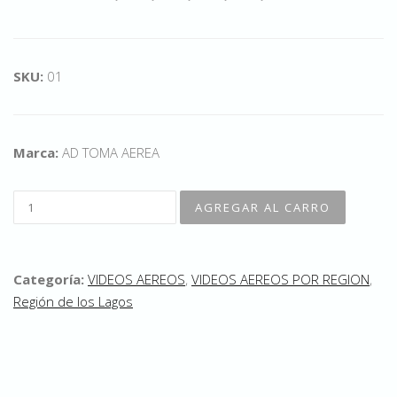
SKU:
01
Marca:
AD TOMA AEREA
Categoría:
VIDEOS AEREOS
,
VIDEOS AEREOS POR REGION
,
Región de los Lagos