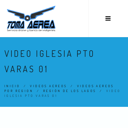
VIDEO IGLESIA PTO
VARAS 01
INICIO
/
VIDEOS AEREOS
/
VIDEOS AEREOS
POR REGION
/
REGIÓN DE LOS LAGOS
/
VIDEO
IGLESIA PTO VARAS 01