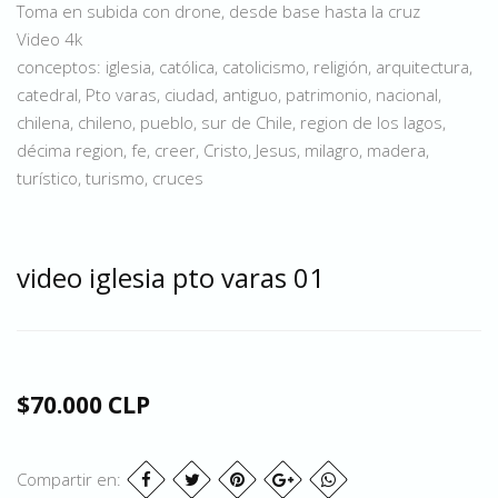
Toma en subida con drone, desde base hasta la cruz
Video 4k
conceptos: iglesia, católica, catolicismo, religión, arquitectura,
catedral, Pto varas, ciudad, antiguo, patrimonio, nacional,
chilena, chileno, pueblo, sur de Chile, region de los lagos,
décima region, fe, creer, Cristo, Jesus, milagro, madera,
turístico, turismo, cruces
video iglesia pto varas 01
$70.000 CLP
Compartir en: