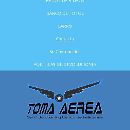
BANCO DE VIDEOS
BANCO DE FOTOS
CARRO
Contacto
Se Contribuidor
POLITICAS DE DEVOLUCIONES