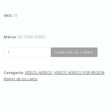
SKU:
03
Marca:
AD TOMA AEREA
Categoría:
VIDEOS AEREOS
,
VIDEOS AEREOS POR REGION
,
Región de los Lagos