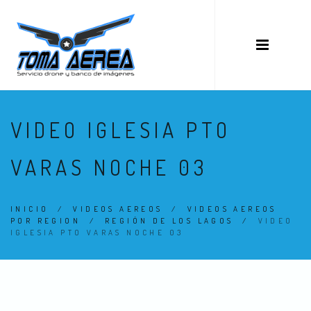
VIDEO IGLESIA PTO
VARAS NOCHE 03
INICIO
/
VIDEOS AEREOS
/
VIDEOS AEREOS
POR REGION
/
REGIÓN DE LOS LAGOS
/
VIDEO
IGLESIA PTO VARAS NOCHE 03