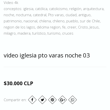
Video 4k
conceptos: iglesia, católica, catolicismo, religión, arquitectura,
noche, nocturna, catedral, Pto varas, ciudad, antiguo,
patrimonio, nacional, chilena, chileno, pueblo, sur de Chile,
region de los lagos, décima region, fe, creer, Cristo, Jesus,
milagro, madera, turístico, turismo, cruces
video iglesia pto varas noche 03
$30.000 CLP
Compartir en: