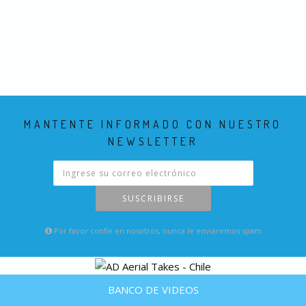
MANTENTE INFORMADO CON NUESTRO
NEWSLETTER
SUSCRIBIRSE
Por favor confie en nosotros, nunca le enviaremos spam
BANCO DE VIDEOS