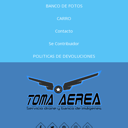
BANCO DE FOTOS
CARRO
Contacto
Se Contribuidor
POLITICAS DE DEVOLUCIONES