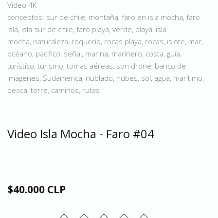
Video 4K
conceptos: sur de chile, montaña, faro en isla mocha, faro
isla, isla sur de chile, faro playa, verde, playa, isla
mocha, naturaleza, roquerio, rocas playa, rocas, islote, mar,
océano, pacifico, señal, marina, marinero, costa, guía,
turístico, turismo, tomas aéreas, son drone, banco de
imágenes, Sudamerica, nublado, nubes, sol, agua, marítimo,
pesca, torre, caminos, rutas
Video Isla Mocha - Faro #04
$40.000 CLP