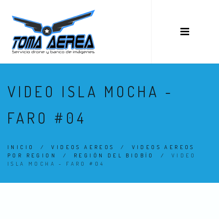
VIDEO ISLA MOCHA -
FARO #04
INICIO
/
VIDEOS AEREOS
/
VIDEOS AEREOS
POR REGION
/
REGIÓN DEL BIOBÍO
/
VIDEO
ISLA MOCHA - FARO #04