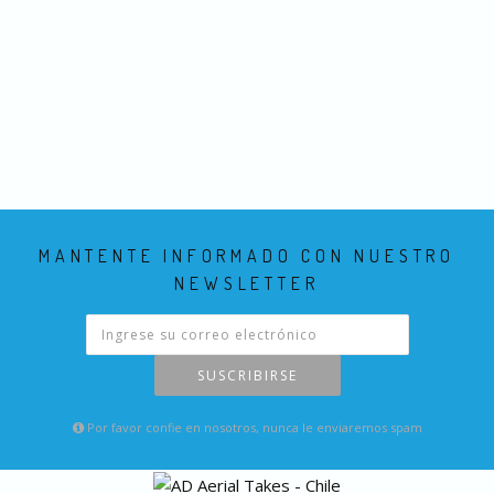
MANTENTE INFORMADO CON NUESTRO
NEWSLETTER
SUSCRIBIRSE
Por favor confie en nosotros, nunca le enviaremos spam