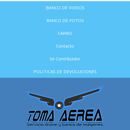
BANCO DE VIDEOS
BANCO DE FOTOS
CARRO
Contacto
Se Contribuidor
POLITICAS DE DEVOLUCIONES