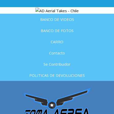
BANCO DE VIDEOS
BANCO DE FOTOS
CARRO
Contacto
Se Contribuidor
POLITICAS DE DEVOLUCIONES