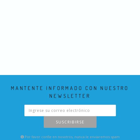
MANTENTE INFORMADO CON NUESTRO
NEWSLETTER
SUSCRIBIRSE
Por favor confie en nosotros, nunca le enviaremos spam