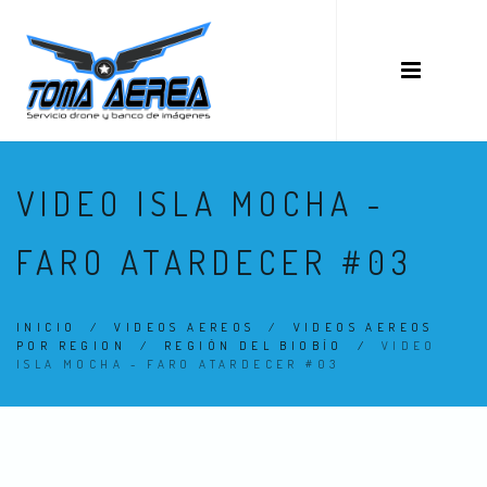
VIDEO ISLA MOCHA -
FARO ATARDECER #03
INICIO
/
VIDEOS AEREOS
/
VIDEOS AEREOS
POR REGION
/
REGIÓN DEL BIOBÍO
/
VIDEO
ISLA MOCHA - FARO ATARDECER #03