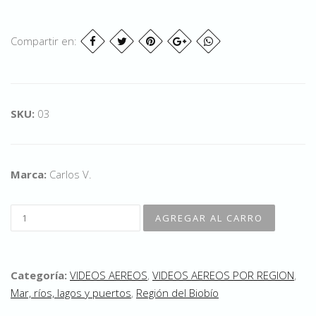
Compartir en:
SKU:
03
Marca:
Carlos V.
Categoría:
VIDEOS AEREOS
,
VIDEOS AEREOS POR REGION
,
Mar, ríos, lagos y puertos
,
Región del Biobío