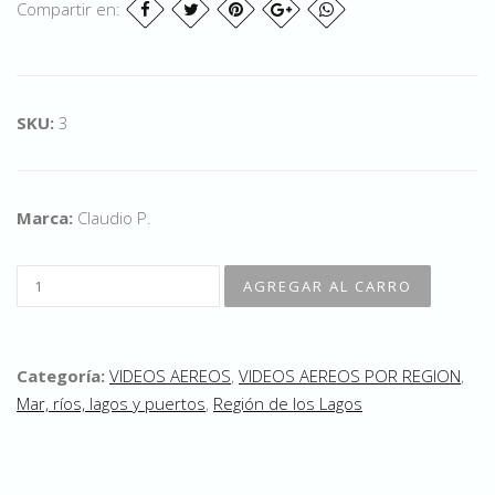
Compartir en:
SKU:
3
Marca:
Claudio P.
Categoría:
VIDEOS AEREOS
,
VIDEOS AEREOS POR REGION
,
Mar, ríos, lagos y puertos
,
Región de los Lagos