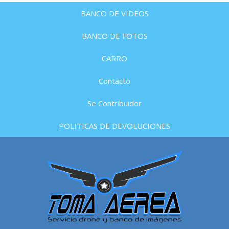
BANCO DE VIDEOS
BANCO DE FOTOS
CARRO
Contacto
Se Contribuidor
POLITICAS DE DEVOLUCIONES