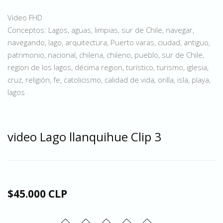
Video FHD
Conceptos: Lagos, aguas, limpias, sur de Chile, navegar,
navegando, lago, arquitectura, Puerto varas, ciudad, antiguo,
patrimonio, nacional, chilena, chileno, pueblo, sur de Chile,
region de los lagos, décima region, turístico, turismo, iglesia,
cruz, religión, fe, catolicismo, calidad de vida, orilla, isla, playa,
lagos
video Lago llanquihue Clip 3
$45.000 CLP