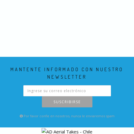
MANTENTE INFORMADO CON NUESTRO
NEWSLETTER
SUSCRIBIRSE
Por favor confie en nosotros, nunca le enviaremos spam