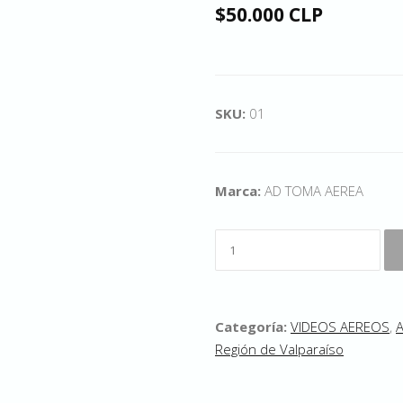
$50.000 CLP
SKU:
01
Marca:
AD TOMA AEREA
Categoría:
VIDEOS AEREOS
,
A
Región de Valparaíso