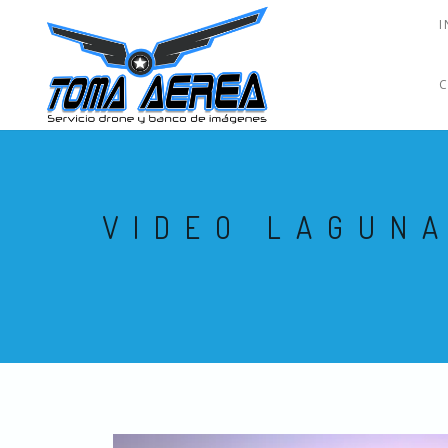
I
VIDEO LAGUNA