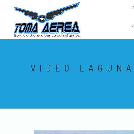
I
VIDEO LAGUNA