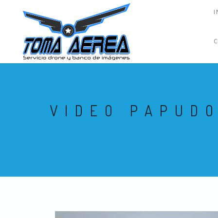
I
VIDEO PAPUDO