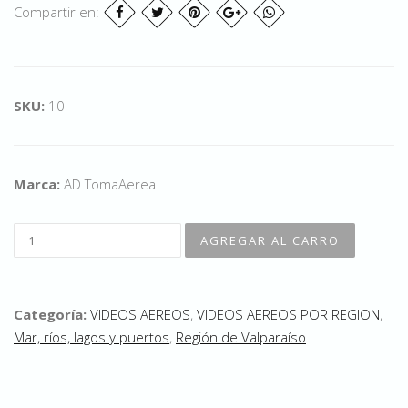
Compartir en:
SKU:
10
Marca:
AD TomaAerea
Categoría:
VIDEOS AEREOS
,
VIDEOS AEREOS POR REGION
,
Mar, ríos, lagos y puertos
,
Región de Valparaíso