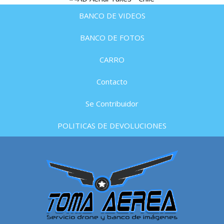
BANCO DE VIDEOS
BANCO DE FOTOS
CARRO
Contacto
Se Contribuidor
POLITICAS DE DEVOLUCIONES