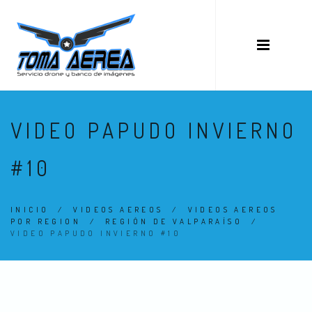
VIDEO PAPUDO INVIERNO
#10
INICIO
/
VIDEOS AEREOS
/
VIDEOS AEREOS
POR REGION
/
REGIÓN DE VALPARAÍSO
/
VIDEO PAPUDO INVIERNO #10