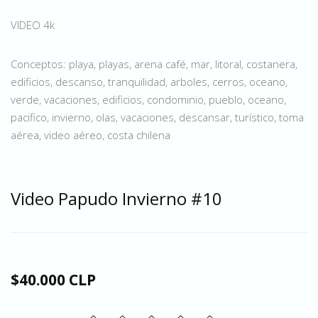
VIDEO 4k
Conceptos: playa, playas, arena café, mar, litoral, costanera,
edificios, descanso, tranquilidad, arboles, cerros, oceano,
verde, vacaciones, edificios, condominio, pueblo, oceano,
pacifico, invierno, olas, vacaciones, descansar, turístico, toma
aérea, video aéreo, costa chilena
Video Papudo Invierno #10
$40.000 CLP