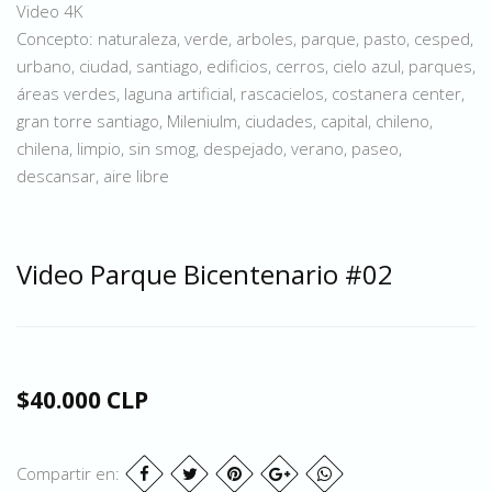
Video 4K
Concepto: naturaleza, verde, arboles, parque, pasto, cesped,
urbano, ciudad, santiago, edificios, cerros, cielo azul, parques,
áreas verdes, laguna artificial, rascacielos, costanera center,
gran torre santiago, Mileniulm, ciudades, capital, chileno,
chilena, limpio, sin smog, despejado, verano, paseo,
descansar, aire libre
Video Parque Bicentenario #02
$40.000 CLP
Compartir en: