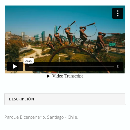
DESCRIPCIÓN
Parque Bicentenario, Santiago - Chile.