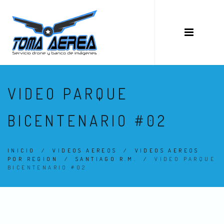
VIDEO PARQUE
BICENTENARIO #02
INICIO
/
VIDEOS AEREOS
/
VIDEOS AEREOS
POR REGION
/
SANTIAGO R.M.
/
VIDEO PARQUE
BICENTENARIO #02