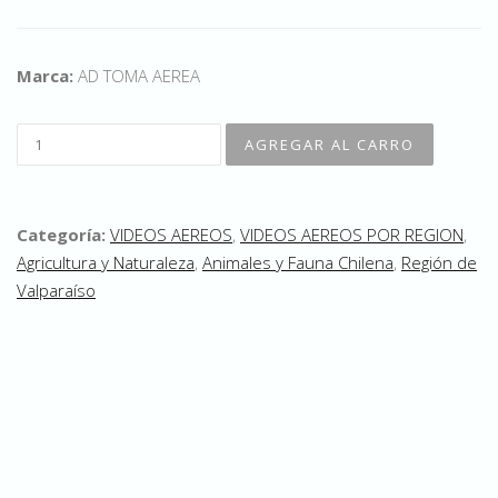
Marca:
AD TOMA AEREA
Categoría:
VIDEOS AEREOS
,
VIDEOS AEREOS POR REGION
,
Agricultura y Naturaleza
,
Animales y Fauna Chilena
,
Región de
Valparaíso