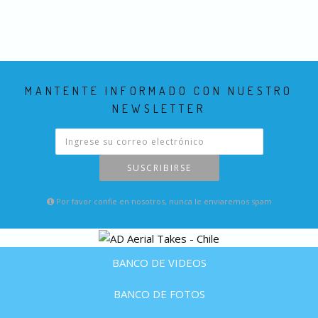
MANTENTE INFORMADO CON NUESTRO
NEWSLETTER
SUSCRIBIRSE
Por favor confie en nosotros, nunca le enviaremos spam
BANCO DE VIDEOS
BANCO DE FOTOS