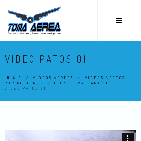
VIDEO PATOS 01
INICIO
/
VIDEOS AEREOS
/
VIDEOS AEREOS
POR REGION
/
REGIÓN DE VALPARAÍSO
/
VIDEO PATOS 01