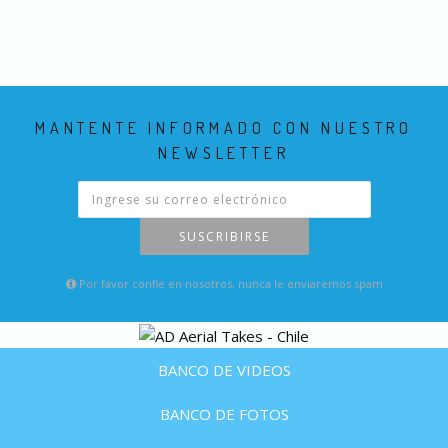
MANTENTE INFORMADO CON NUESTRO
NEWSLETTER
SUSCRIBIRSE
Por favor confie en nosotros, nunca le enviaremos spam
BANCO DE VIDEOS
BANCO DE FOTOS