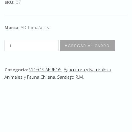
SKU:
07
Marca:
AD TomaAerea
Categoría:
VIDEOS AEREOS
,
Agricultura y Naturaleza
,
Animales y Fauna Chilena
,
Santiago R.M.