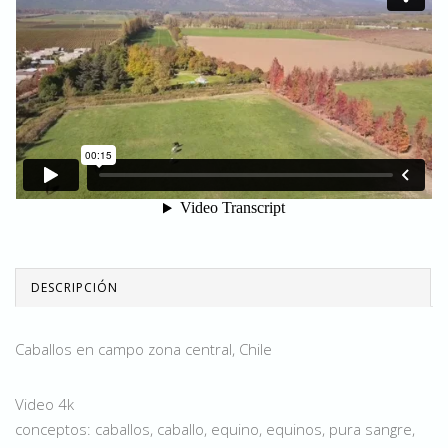
DESCRIPCIÓN
Caballos en campo zona central, Chile
Video 4k
conceptos: caballos, caballo, equino, equinos, pura sangre,