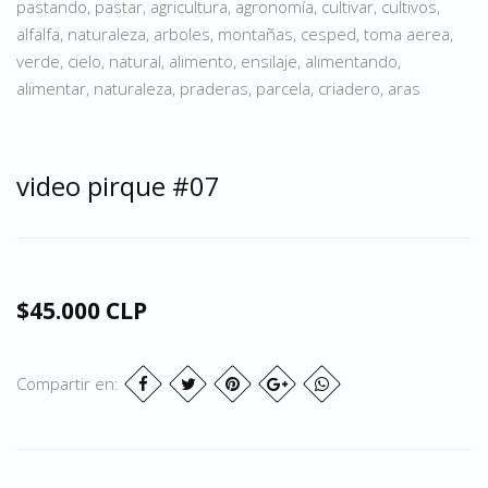
pastando, pastar, agricultura, agronomía, cultivar, cultivos,
alfalfa, naturaleza, arboles, montañas, cesped, toma aerea,
verde, cielo, natural, alimento, ensilaje, alimentando,
alimentar, naturaleza, praderas, parcela, criadero, aras
video pirque #07
$45.000 CLP
Compartir en: