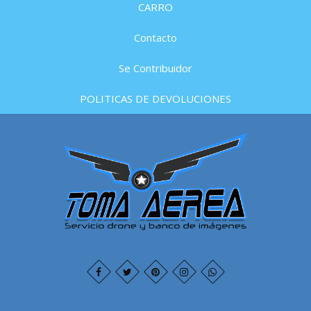
CARRO
Contacto
Se Contribuidor
POLITICAS DE DEVOLUCIONES