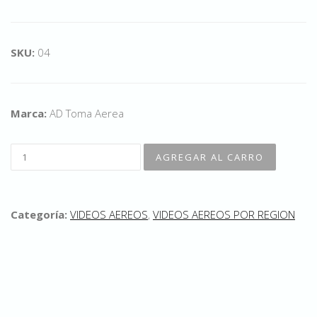
SKU:
04
Marca:
AD Toma Aerea
Categoría:
VIDEOS AEREOS
,
VIDEOS AEREOS POR REGION