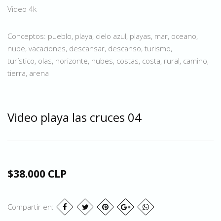
Video 4k
Conceptos: pueblo, playa, cielo azul, playas, mar, oceano,
nube, vacaciones, descansar, descanso, turismo,
turístico, olas, horizonte, nubes, costas, costa, rural, camino,
tierra, arena
Video playa las cruces 04
$38.000 CLP
Compartir en: