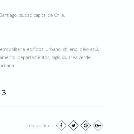
antiago, ciudad capital de Chile.
ropolitana, edificios, urbano, chileno, cielo azul,
mento, departamentos, siglo xx, área verde,
a urbana
13
Compartir en: