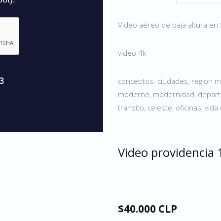
Video aéreo de baja altura en S
video 4k
conceptos: ciudades, region met
moderno, modernidad, departa
transito, celeste, oficinas, vid
Video providencia 
$40.000 CLP