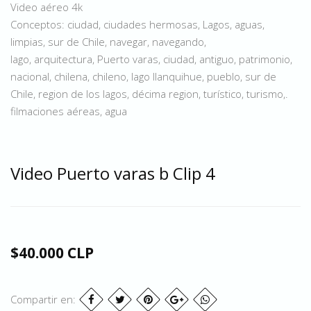
Video aéreo 4k
Conceptos: ciudad, ciudades hermosas, Lagos, aguas,
limpias, sur de Chile, navegar, navegando,
lago, arquitectura, Puerto varas, ciudad, antiguo, patrimonio,
nacional, chilena, chileno, lago llanquihue, pueblo, sur de
Chile, region de los lagos, décima region, turístico, turismo,.
filmaciones aéreas, agua
Video Puerto varas b Clip 4
$40.000 CLP
Compartir en: