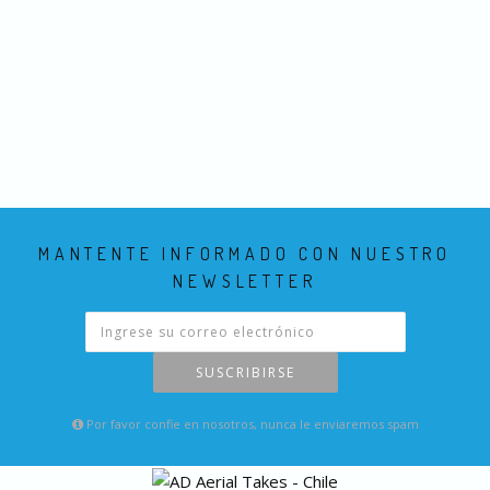
MANTENTE INFORMADO CON NUESTRO
NEWSLETTER
SUSCRIBIRSE
Por favor confie en nosotros, nunca le enviaremos spam