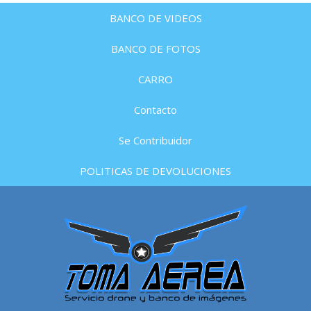
BANCO DE VIDEOS
BANCO DE FOTOS
CARRO
Contacto
Se Contribuidor
POLITICAS DE DEVOLUCIONES