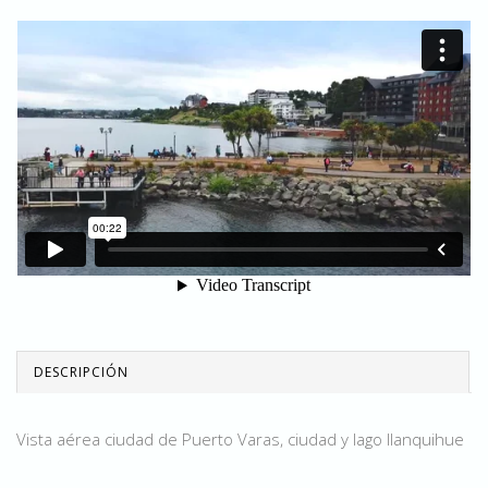
DESCRIPCIÓN
Vista aérea ciudad de Puerto Varas, ciudad y lago llanquihue