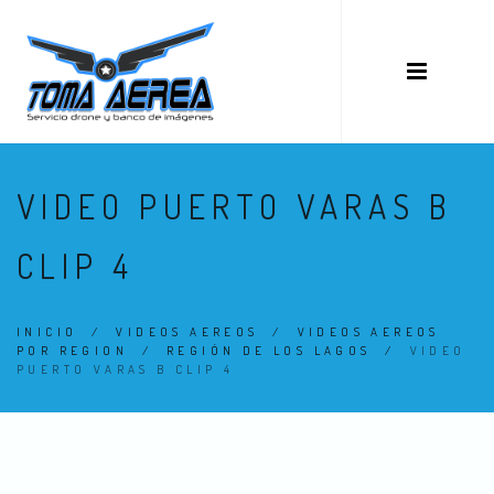
VIDEO PUERTO VARAS B
CLIP 4
INICIO
/
VIDEOS AEREOS
/
VIDEOS AEREOS
POR REGION
/
REGIÓN DE LOS LAGOS
/
VIDEO
PUERTO VARAS B CLIP 4