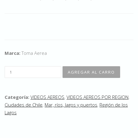
Marca:
Toma Aerea
Categoría:
VIDEOS AEREOS
,
VIDEOS AEREOS POR REGION
,
Ciudades de Chile
,
Mar, ríos, lagos y puertos
,
Región de los
Lagos