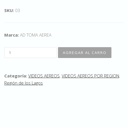
SKU:
03
Marca:
AD TOMA AEREA
Categoría:
VIDEOS AEREOS
,
VIDEOS AEREOS POR REGION
,
Región de los Lagos