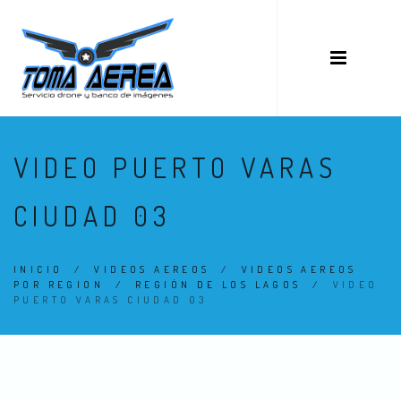
VIDEO PUERTO VARAS
CIUDAD 03
INICIO
/
VIDEOS AEREOS
/
VIDEOS AEREOS
POR REGION
/
REGIÓN DE LOS LAGOS
/
VIDEO
PUERTO VARAS CIUDAD 03