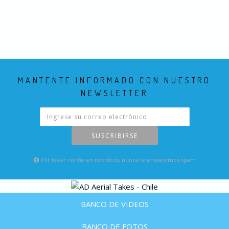
MANTENTE INFORMADO CON NUESTRO
NEWSLETTER
SUSCRIBIRSE
Por favor confie en nosotros, nunca le enviaremos spam
BANCO DE VIDEOS
BANCO DE FOTOS