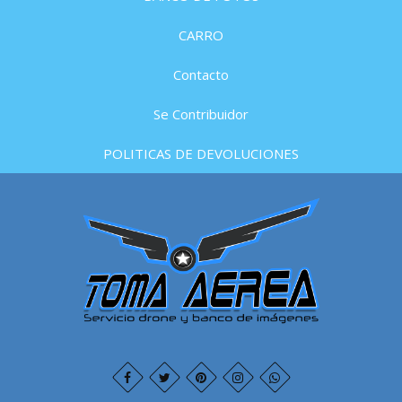
CARRO
Contacto
Se Contribuidor
POLITICAS DE DEVOLUCIONES