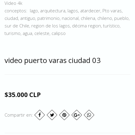
Video 4k
conceptos: lago, arquitectura, lagos, atardecer, Pto varas,
ciudad, antiguo, patrimonio, nacional, chilena, chileno, pueblo,
sur de Chile, region de los lagos, décima region, turístico,
turismo, agua, celeste, calipso
video puerto varas ciudad 03
$35.000 CLP
Compartir en: